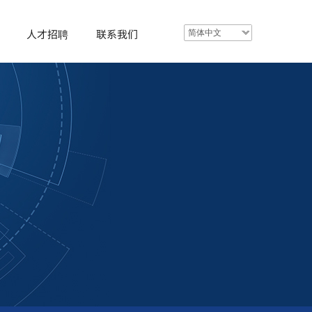
人才招聘
联系我们
简体中文