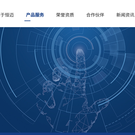
关于恒迈
产品服务
荣誉资质
合作伙伴
新闻资讯