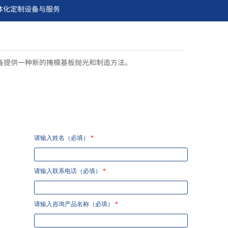
体化定制设备与服务
备提供一种新的掩模基板抛光和制造方法。
请输入姓名（必填）
*
请输入联系电话（必填）
*
请输入咨询产品名称（必填）
*