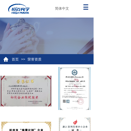
简体中文
首页
>>
荣誉资质