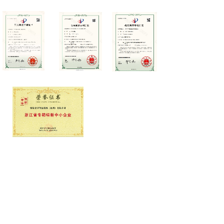
恒迈光学精密机械（杭州）有限公司