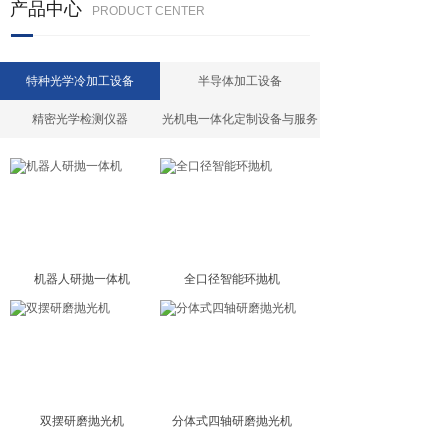
产品中心
PRODUCT CENTER
特种光学冷加工设备
半导体加工设备
精密光学检测仪器
光机电一体化定制设备与服务
机器人研抛一体机
全口径智能环抛机
双摆研磨抛光机
分体式四轴研磨抛光机