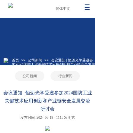
简体中文
首页
>>
公司新闻
>>
会议通知 | 恒迈光学受邀参
加2024国防工业关键技术应用创新和产业链安全发展
交流研讨会
公司新闻
行业新闻
会议通知 | 恒迈光学受邀参加2024国防工业
关键技术应用创新和产业链安全发展交流
研讨会
发布时间:
2024-09-18
1115
次浏览