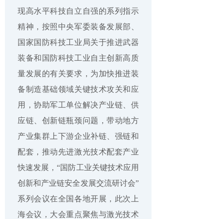
现高水平科技自立自强的系列指示
精神，按照中央军委装备发展部、
国家国防科技工业局关于推进武器
装备和国防科技工业自主创新高质
量发展的有关要求，为加快推进装
备制造基础领域关键技术攻关和应
用，协助军工单位解决产业链、供
应链、创新链瓶颈问题，带动地方
产业集群上下游企业补链、强链和
配套，推动先进激光技术配套产业
快速发展，“国防工业关键技术应用
创新和产业链安全发展交流研讨会”
系列会议在全国各地开展，此次上
海会议，大会重点聚焦与激光技术