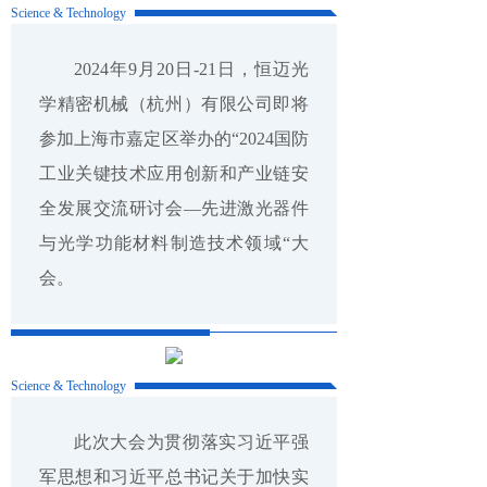
Science & Technology
2024年9月20日-21日，恒迈光
学精密机械（杭州）有限公司即将
参加上海市嘉定区举办的“2024国防
工业关键技术应用创新和产业链安
全发展交流研讨会—先进激光器件
与光学功能材料制造技术领域“大
会。
Science & Technology
此次大会为贯彻落实习近平强
军思想和习近平总书记关于加快实