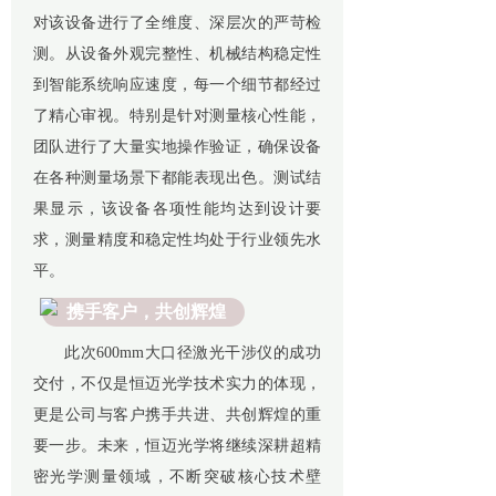
对该设备进行了全维度、深层次的严苛检
测。从设备外观完整性、机械结构稳定性
到智能系统响应速度，每一个细节都经过
了精心审视。特别是针对测量核心性能，
团队进行了大量实地操作验证，确保设备
在各种测量场景下都能表现出色。测试结
果显示，该设备各项性能均达到设计要
求，测量精度和稳定性均处于行业领先水
平。
携手客户，共创辉煌
此次600mm大口径激光干涉仪的成功
交付，不仅是恒迈光学技术实力的体现，
更是公司与客户携手共进、共创辉煌的重
要一步。未来，恒迈光学将继续深耕超精
密光学测量领域，不断突破核心技术壁