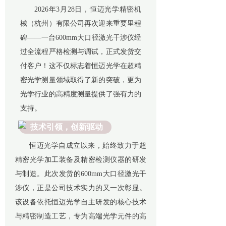
2026年3月28日，恒迈光学精密机
械（杭州）有限公司再次迎来重要里程
碑——一台600mm大口径激光干涉仪经
过全流程严格检测与调试，正式发货交
付客户！这不仅标志着恒迈光学在超精
密光学测量领域取得了新的突破，更为
光学行业的高精度测量提供了强有力的
支持。
技术引领，创新驱动
恒迈光学自成立以来，始终致力于超
精密光学加工装备及精密检测仪器的研发
与制造。此次发货的600mm大口径激光干
涉仪，正是公司技术实力的又一次彰显。
该设备依托恒迈光学自主研发的核心技术
与精密制造工艺，专为高端光学元件的高