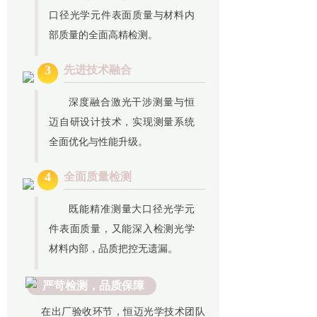
口径光学元件表面质量与材料内
部质量的全面高精检测。
3
先进技术融合
深度融合激光干涉测量与恒
迈自研设计技术，实现测量系统
全面优化与性能升级。
4
全面质量检测
既能精准测量大口径光学元
件表面质量，又能深入检测光学
材料内部，品质把控无遗漏。
严苛检测，品质保障
在出厂验收环节，恒迈光学技术团队