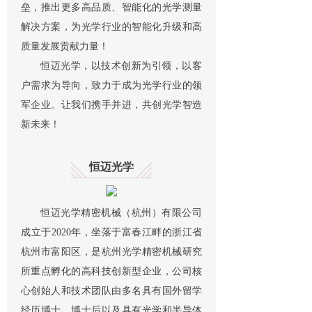
垒，推出更多高品质、智能化的光学测量
解决方案，为光学行业的智能化升级和高
质量发展贡献力量！
恒迈光学，以技术创新为引领，以客
户需求为导向，致力于成为光学行业的领
军企业。让我们携手并进，共创光学智造
新未来！
恒迈光学
恒迈光学精密机械（杭州）有限公司
成立于2020年，坐落于富春江畔的浙江省
杭州市富阳区，是杭州光学精密机械研究
所重点孵化的高科技创新型企业，公司核
心创始人和技术团队由多名具有国外留学
经历博士、博士后以及具有光学和半导体