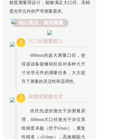
精度测量而设计，能够满足大口径、高精
度光学元件的严苛测量需求。
核心亮点，精准测量
1
大口径测量能力
600mm的超大测量口径，使
得该设备能够轻松应对各种大尺
寸光学元件的测量任务，大大提
升了测量的灵活性和适用性。
2
高精度测量技术
依托先进的激光干涉测量原
理，600mm大口径激光干涉仪系
统精度卓越（优于63nm），重复
性精准（≤0.6nm），高效赋能大