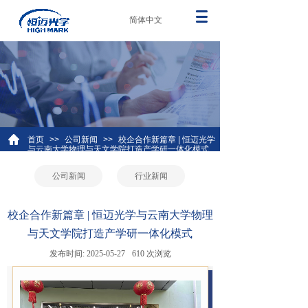
简体中文
首页
>>
公司新闻
>>
校企合作新篇章 | 恒迈光学
与云南大学物理与天文学院打造产学研一体化模式
公司新闻
行业新闻
校企合作新篇章 | 恒迈光学与云南大学物理
与天文学院打造产学研一体化模式
发布时间:
2025-05-27
610
次浏览