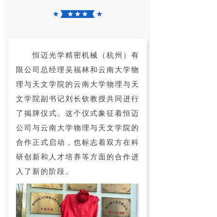
★
★ ★ ★
★
恒迈光学精密机械（杭州）有
限公司总经理吴福林和云南大学物
理与天文学院的云南大学物理与天
文学院副书记刘长钦教授共同进行
了揭牌仪式。这个仪式象征着恒迈
公司与云南大学物理与天文学院的
合作正式启动，也标志着双方在科
研创新和人才培养等方面的合作进
入了新的阶段。