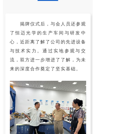
揭牌仪式后，与会人员还参观
了恒迈光学的生产车间与研发中
心，近距离了解了公司的先进设备
与技术实力。通过实地参观与交
流，双方进一步增进了了解，为未
来的深度合作奠定了坚实基础。