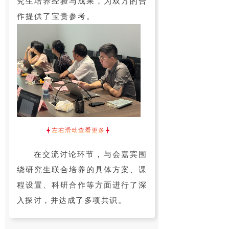
究生培养经验与成果，为双方的合
作提供了宝贵参考。
左右滑动查看更多
在交流讨论环节，与会嘉宾围
绕研究生联合培养的具体方案、课
程设置、科研合作等方面进行了深
入探讨，并达成了多项共识。