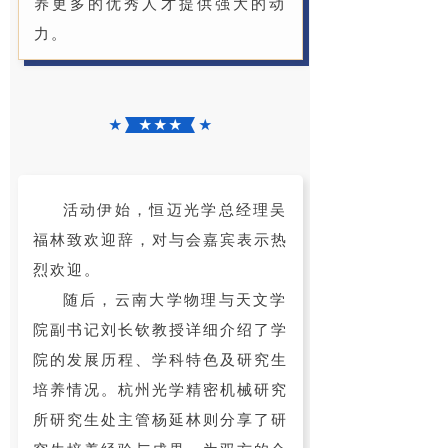
养更多的优秀人才提供强大的动
力。
★
★ ★ ★
★
活动伊始，恒迈光学总经理吴
福林致欢迎辞，对与会嘉宾表示热
烈欢迎。
随后，云南大学物理与天文学
院副书记刘长钦教授详细介绍了学
院的发展历程、学科特色及研究生
培养情况。杭州光学精密机械研究
所研究生处主管杨延林则分享了研