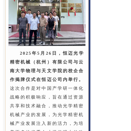
2025年5月26日，恒迈光学
精密机械（杭州）有限公司与云
南大学物理与天文学院的校企合
作揭牌仪式在恒迈公司内举行。
这次合作是对中国产学研一体化
战略的积极响应，旨在通过资源
共享和技术融合，推动光学精密
机械产业的发展，为光学精密机
械产业发展注入新的活力，为培