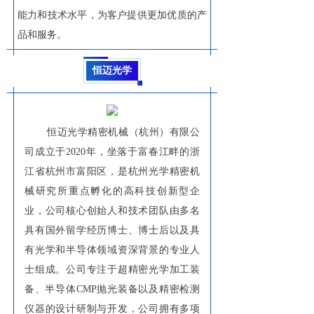
能力和技术水平，为客户提供更加优质的产
品和服务。
恒迈光学
恒迈光学精密机械（杭州）有限公
司成立于2020年，坐落于富春江畔的浙
江省杭州市富阳区，是杭州光学精密机
械研究所重点孵化的高科技创新型企
业，公司核心创始人和技术团队由多名
具有国外留学经历博士、博士后以及具
有光学和半导体领域资深背景的专业人
士组成。公司专注于超精密光学加工装
备、半导体CMP抛光装备以及精密检测
仪器的设计研制与开发，公司拥有多项