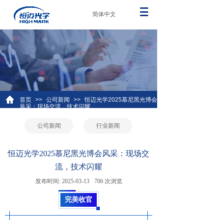
简体中文
首页
>>
公司新闻
>>
恒迈光学2025慕尼黑光博会
风采：现场交流，技术闪耀
公司新闻
行业新闻
恒迈光学2025慕尼黑光博会风采：现场交
流，技术闪耀
发布时间:
2025-03-13
706
次浏览
完
美收官