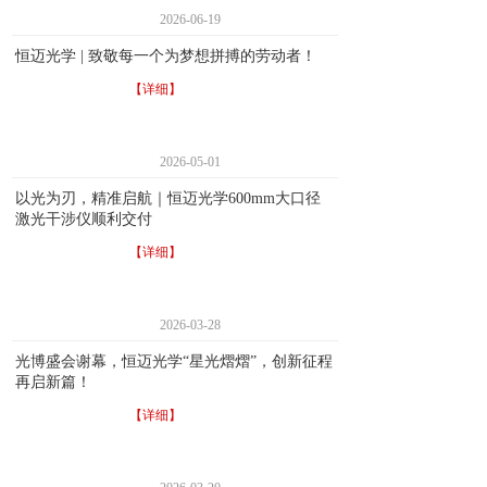
2026-06-19
恒迈光学 | 致敬每一个为梦想拼搏的劳动者！
【详细】
2026-05-01
以光为刃，精准启航｜恒迈光学600mm大口径
激光干涉仪顺利交付
【详细】
2026-03-28
光博盛会谢幕，恒迈光学“星光熠熠”，创新征程
再启新篇！
【详细】