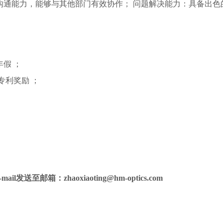
沟通能力，能够与其他部门有效协作；
问题解决能力：具备出色
年假
；
专利奖励
；
-mail发送至邮箱：
zhaoxiaoting@hm-optics.com