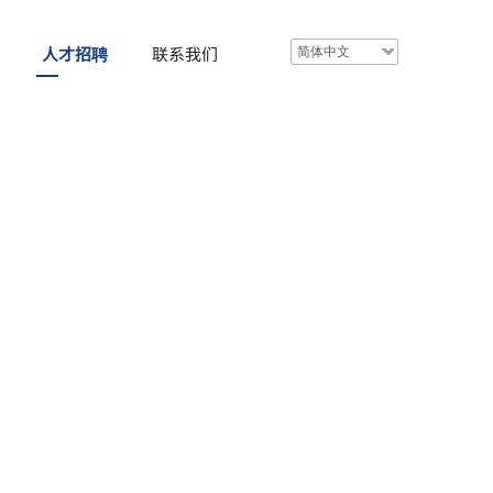
人才招聘
联系我们
简体中文