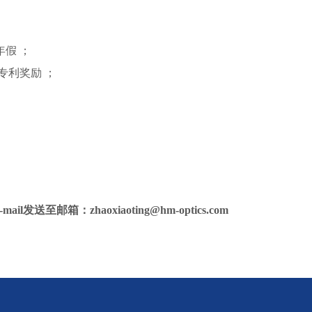
年假
；
专利奖励
；
-mail发送至邮箱：
zhaoxiaoting@hm-optics.com