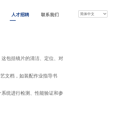
人才招聘
联系我们
简体中文
 这包括镜片的清洁、定位、对
工艺文档，如装配作业指导书
个系统进行检测、性能验证和参