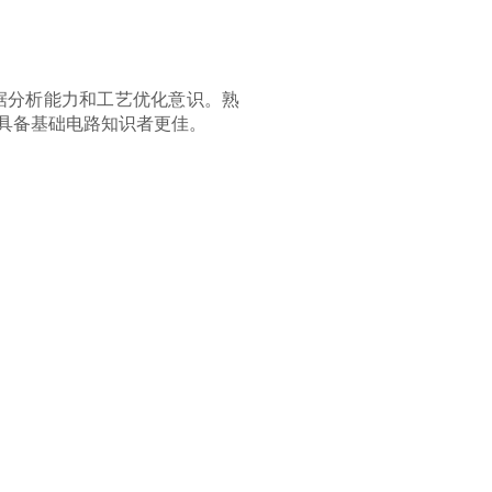
据分析能力和工艺优化意识。熟
s）或具备基础电路知识者更佳。